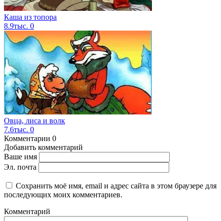
Каша из топора
8.9тыс.
0
Овца, лиса и волк
7.6тыс.
0
Комментарии
0
Добавить комментарий
Ваше имя
Эл. почта
Сохранить моё имя, email и адрес сайта в этом браузере для
последующих моих комментариев.
Комментарий