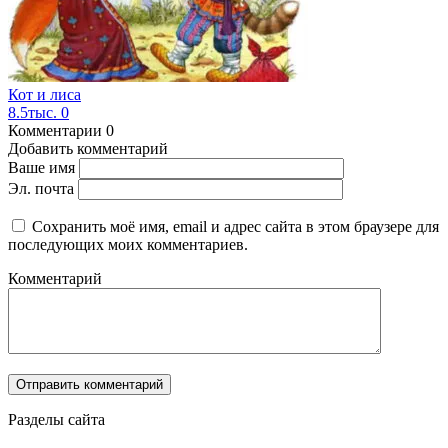
Кот и лиса
8.5тыс.
0
Комментарии
0
Добавить комментарий
Ваше имя
Эл. почта
Сохранить моё имя, email и адрес сайта в этом браузере для
последующих моих комментариев.
Комментарий
Разделы сайта