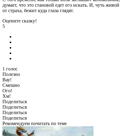
думает, что это становой едет его искать. И, чуть живой
от страха, бежит куда глаза глядят.
Оцените сказку!
5
1
голос
Полезно
Вау!
Смешно
Ого!
Хм!
Поделиться
Поделиться
Поделиться
Поделиться
Рекомендуем почитать по теме