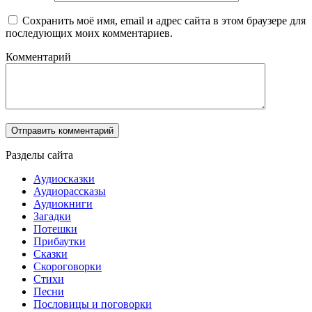
Сохранить моё имя, email и адрес сайта в этом браузере для
последующих моих комментариев.
Комментарий
Разделы сайта
Аудиосказки
Аудиорассказы
Аудиокниги
Загадки
Потешки
Прибаутки
Сказки
Скороговорки
Стихи
Песни
Пословицы и поговорки