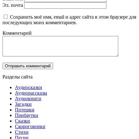
Эл. почта
Сохранить моё имя, email и адрес сайта в этом браузере для
последующих моих комментариев.
Комментарий
Разделы сайта
Аудиосказки
Аудиорассказы
Аудиокниги
Загадки
Потешки
Прибаутки
Сказки
Скороговорки
Стихи
Песни