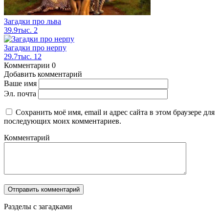
Загадки про льва
39.9тыс.
2
Загадки про нерпу
29.7тыс.
12
Комментарии
0
Добавить комментарий
Ваше имя
Эл. почта
Сохранить моё имя, email и адрес сайта в этом браузере для
последующих моих комментариев.
Комментарий
Разделы с загадками