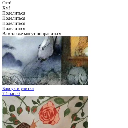
Ого!
Хм!
Поделиться
Поделиться
Поделиться
Поделиться
Вам также могут понравиться
Барсук и улитка
7.1тыс.
0