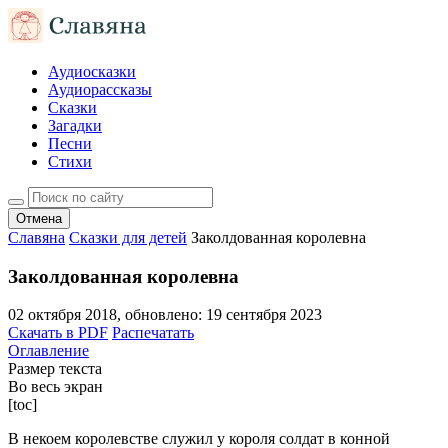
Аудиосказки
Аудиорассказы
Сказки
Загадки
Песни
Стихи
Отмена
Славяна
Сказки для детей
Заколдованная королевна
Заколдованная королевна
02 октября 2018
, обновлено:
19 сентября 2023
Скачать в PDF
Распечатать
Оглавление
Размер текста
Во весь экран
[toc]
В некоем королевстве служил у короля солдат в конной