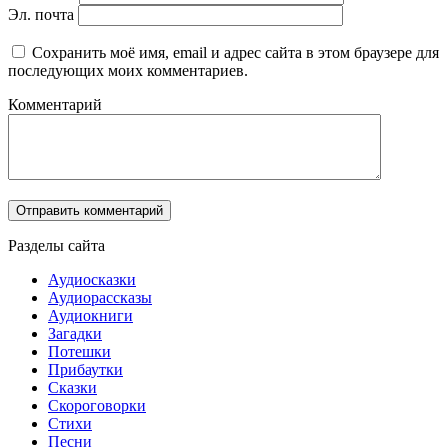
Эл. почта
Сохранить моё имя, email и адрес сайта в этом браузере для
последующих моих комментариев.
Комментарий
Разделы сайта
Аудиосказки
Аудиорассказы
Аудиокниги
Загадки
Потешки
Прибаутки
Сказки
Скороговорки
Стихи
Песни