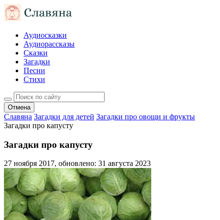
Аудиосказки
Аудиорассказы
Сказки
Загадки
Песни
Стихи
Отмена
Славяна
Загадки для детей
Загадки про овощи и фрукты
Загадки про капусту
Загадки про капусту
27 ноября 2017
, обновлено:
31 августа 2023