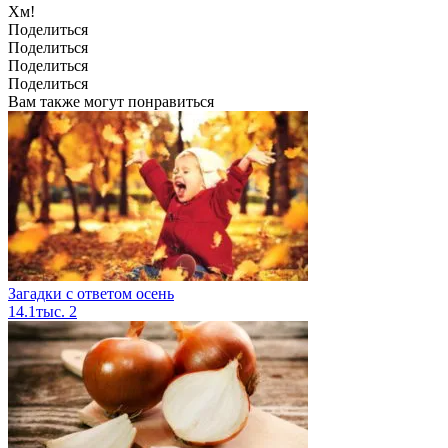
Хм!
Поделиться
Поделиться
Поделиться
Поделиться
Вам также могут понравиться
Загадки с ответом осень
14.1тыс.
2