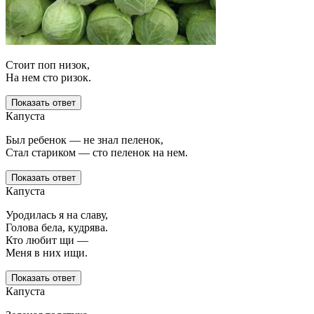
Стоит поп низок,
На нем сто ризок.
Показать ответ
Капуста
Был ребенок — не знал пеленок,
Стал стариком — сто пеленок на нем.
Показать ответ
Капуста
Уродилась я на славу,
Голова бела, кудрява.
Кто любит щи —
Меня в них ищи.
Показать ответ
Капуста