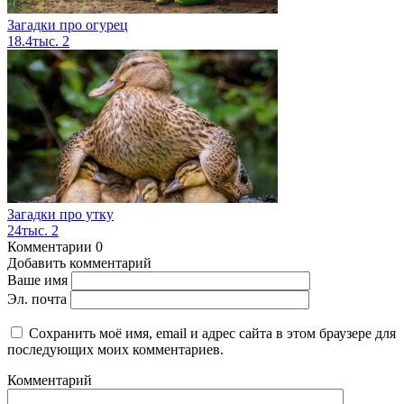
Загадки про огурец
18.4тыс.
2
Загадки про утку
24тыс.
2
Комментарии
0
Добавить комментарий
Ваше имя
Эл. почта
Сохранить моё имя, email и адрес сайта в этом браузере для
последующих моих комментариев.
Комментарий