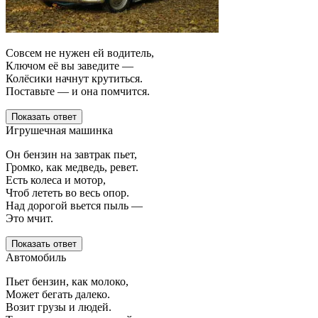
Совсем не нужен ей водитель,
Ключом её вы заведите —
Колёсики начнут крутиться.
Поставьте — и она помчится.
Показать ответ
Игрушечная машинка
Он бензин на завтрак пьет,
Громко, как медведь, ревет.
Есть колеса и мотор,
Чтоб лететь во весь опор.
Над дорогой вьется пыль —
Это мчит.
Показать ответ
Автомобиль
Пьет бензин, как молоко,
Может бегать далеко.
Возит грузы и людей.