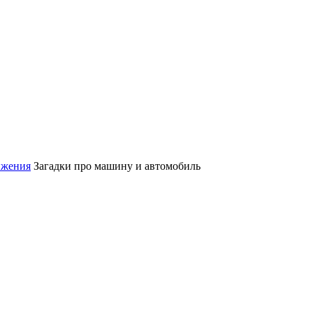
ижения
Загадки про машину и автомобиль