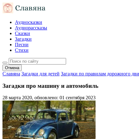
Аудиосказки
Аудиорассказы
Сказки
Загадки
Песни
Стихи
Отмена
Славяна
Загадки для детей
Загадки по правилам дорожного дв
Загадки про машину и автомобиль
28 марта 2020
, обновлено:
01 сентября 2023