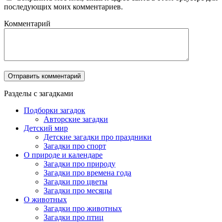
последующих моих комментариев.
Комментарий
Разделы с загадками
Подборки загадок
Авторские загадки
Детский мир
Детские загадки про праздники
Загадки про спорт
О природе и календаре
Загадки про природу
Загадки про времена года
Загадки про цветы
Загадки про месяцы
О животных
Загадки про животных
Загадки про птиц