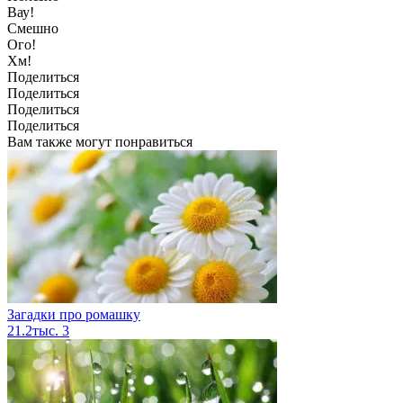
Вау!
Смешно
Ого!
Хм!
Поделиться
Поделиться
Поделиться
Поделиться
Вам также могут понравиться
Загадки про ромашку
21.2тыс.
3