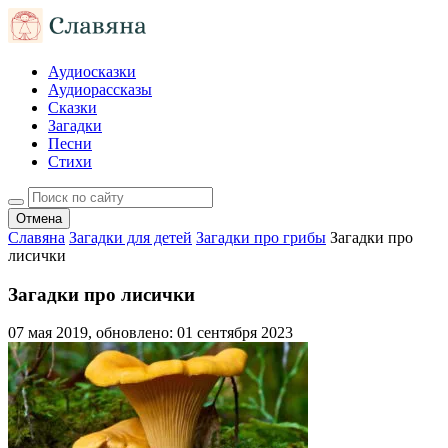
Аудиосказки
Аудиорассказы
Сказки
Загадки
Песни
Стихи
Отмена
Славяна
Загадки для детей
Загадки про грибы
Загадки про
лисички
Загадки про лисички
07 мая 2019
, обновлено:
01 сентября 2023