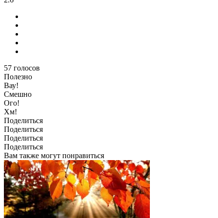
57
голосов
Полезно
Вау!
Смешно
Ого!
Хм!
Поделиться
Поделиться
Поделиться
Поделиться
Вам также могут понравиться