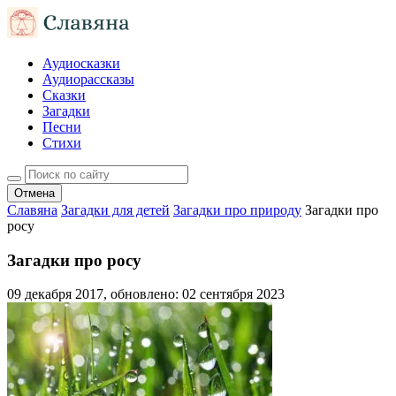
Аудиосказки
Аудиорассказы
Сказки
Загадки
Песни
Стихи
Отмена
Славяна
Загадки для детей
Загадки про природу
Загадки про
росу
Загадки про росу
09 декабря 2017
, обновлено:
02 сентября 2023