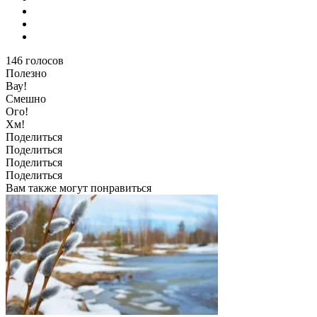
146
голосов
Полезно
Вау!
Смешно
Ого!
Хм!
Поделиться
Поделиться
Поделиться
Поделиться
Вам также могут понравиться