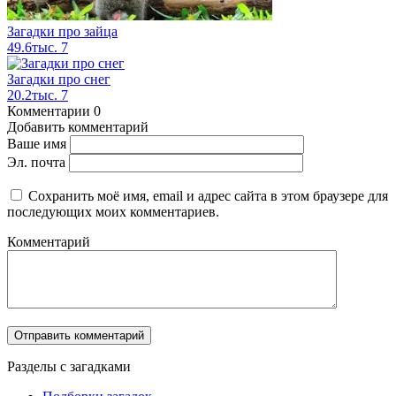
Загадки про зайца
49.6тыс.
7
Загадки про снег
20.2тыс.
7
Комментарии
0
Добавить комментарий
Ваше имя
Эл. почта
Сохранить моё имя, email и адрес сайта в этом браузере для
последующих моих комментариев.
Комментарий
Разделы с загадками