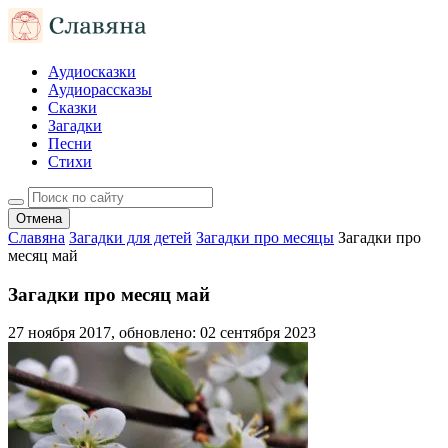
Аудиосказки
Аудиорассказы
Сказки
Загадки
Песни
Стихи
Отмена
Славяна
Загадки для детей
Загадки про месяцы
Загадки про
месяц май
Загадки про месяц май
27 ноября 2017
, обновлено:
02 сентября 2023