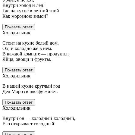
Внутри холод и лёд!
Где на кухне в летний зной
Как морозною зимой?
Показать ответ
Холодильник
Стоит на кухне белый дом.
Ох, и холодно же в нём.
В каждой комнате — продукты,
Яйца, овощи и фрукты.
Показать ответ
Холодильник
В нашей кухне круглый год
Дед Мороз в шкафу живет.
Показать ответ
Холодильник
Внутри он — холодный-холодный,
Его открывает голодный.
Показать ответ