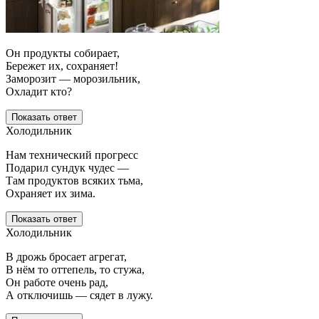
Он продукты собирает,
Бережет их, сохраняет!
Заморозит — морозильник,
Охладит кто?
Показать ответ
Холодильник
Нам технический прогресс
Подарил сундук чудес —
Там продуктов всяких тьма,
Охраняет их зима.
Показать ответ
Холодильник
В дрожь бросает агрегат,
В нём то оттепель, то стужа,
Он работе очень рад,
А отключишь — сядет в лужу.