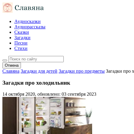
Аудиосказки
Аудиорассказы
Сказки
Загадки
Песни
Стихи
Отмена
Славяна
Загадки для детей
Загадки про предметы
Загадки про 
Загадки про холодильник
14 октября 2020
, обновлено:
03 сентября 2023