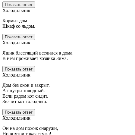
Показать ответ
Холодильник
Кормит дом
Шкаф со льдом.
Показать ответ
Холодильник
Ящик блестящий вселился в дома,
В нём проживает хозяйка Зима.
Показать ответ
Холодильник
Дом без окон и закрыт,
А внутри холодный.
Если рядом кот сидит,
Значит кот голодный.
Показать ответ
Холодильник
Он на дом похож снаружи,
Но внутри такая стужа!