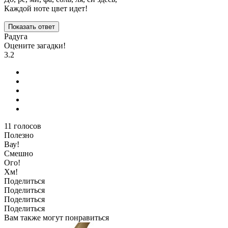
Каждой ноте цвет идет!
Показать ответ
Радуга
Оцените загадки!
3.2
11
голосов
Полезно
Вау!
Смешно
Ого!
Хм!
Поделиться
Поделиться
Поделиться
Поделиться
Вам также могут понравиться