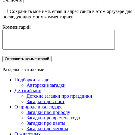
Сохранить моё имя, email и адрес сайта в этом браузере для
последующих моих комментариев.
Комментарий
Разделы с загадками
Подборки загадок
Авторские загадки
Детский мир
Детские загадки про праздники
Загадки про спорт
О природе и календаре
Загадки про природу
Загадки про времена года
Загадки про цветы
Загадки про месяцы
О животных