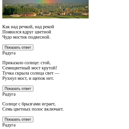
Как над речкой, над рекой
Появился вдруг цветной
Чудо мостик подвесной.
Показать ответ
Радуга
Приказало солнце: стой,
Семицветный мост крутой!
Тучка скрыла солнца свет —
Рухнул мост, и щепок нет.
Показать ответ
Радуга
Солнце с брызгами играет,
Семь цветных полос включает.
Показать ответ
Радуга