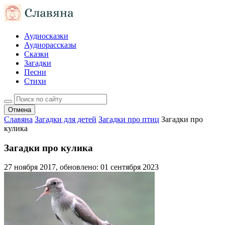
Аудиосказки
Аудиорассказы
Сказки
Загадки
Песни
Стихи
Отмена
Славяна
Загадки для детей
Загадки про птиц
Загадки про
кулика
Загадки про кулика
27 ноября 2017
, обновлено:
01 сентября 2023