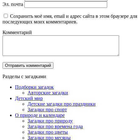
Эл. почта
Сохранить моё имя, email и адрес сайта в этом браузере для
последующих моих комментариев.
Комментарий
Разделы с загадками
Подборки загадок
Авторские загадки
Детский мир
Детские загадки про праздники
Загадки про спорт
О природе и календаре
Загадки про природу
Загадки про времена года
Загадки про цветы
Загадки про месяцы