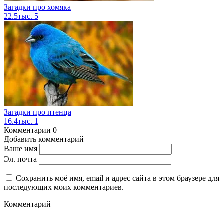
Загадки про хомяка
22.5тыс.
5
Загадки про птенца
16.4тыс.
1
Комментарии
0
Добавить комментарий
Ваше имя
Эл. почта
Сохранить моё имя, email и адрес сайта в этом браузере для
последующих моих комментариев.
Комментарий