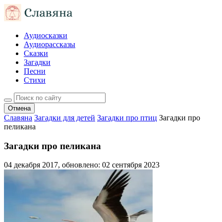
Аудиосказки
Аудиорассказы
Сказки
Загадки
Песни
Стихи
Отмена
Славяна
Загадки для детей
Загадки про птиц
Загадки про
пеликана
Загадки про пеликана
04 декабря 2017
, обновлено:
02 сентября 2023