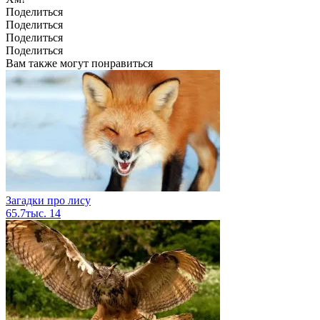
Поделиться
Поделиться
Поделиться
Поделиться
Вам также могут понравиться
Загадки про лису
65.7тыс.
14