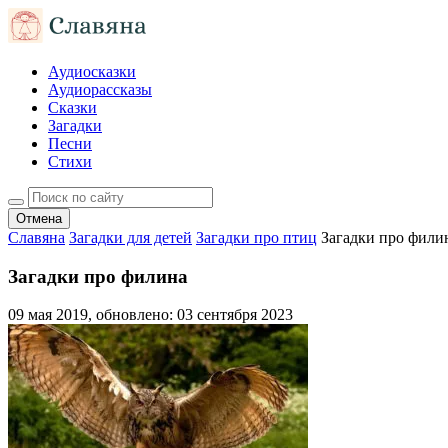
Аудиосказки
Аудиорассказы
Сказки
Загадки
Песни
Стихи
Отмена
Славяна
Загадки для детей
Загадки про птиц
Загадки про фили
Загадки про филина
09 мая 2019
, обновлено:
03 сентября 2023