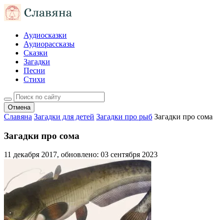
Аудиосказки
Аудиорассказы
Сказки
Загадки
Песни
Стихи
Отмена
Славяна
Загадки для детей
Загадки про рыб
Загадки про сома
Загадки про сома
11 декабря 2017
, обновлено:
03 сентября 2023