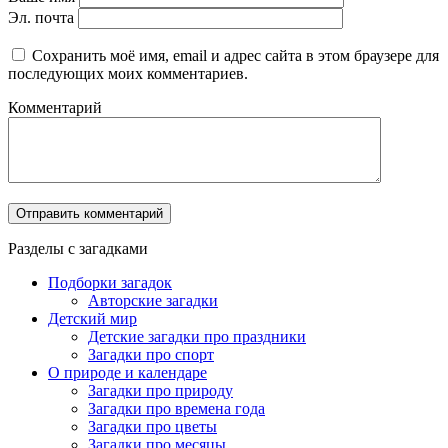
Эл. почта
Сохранить моё имя, email и адрес сайта в этом браузере для
последующих моих комментариев.
Комментарий
Разделы с загадками
Подборки загадок
Авторские загадки
Детский мир
Детские загадки про праздники
Загадки про спорт
О природе и календаре
Загадки про природу
Загадки про времена года
Загадки про цветы
Загадки про месяцы