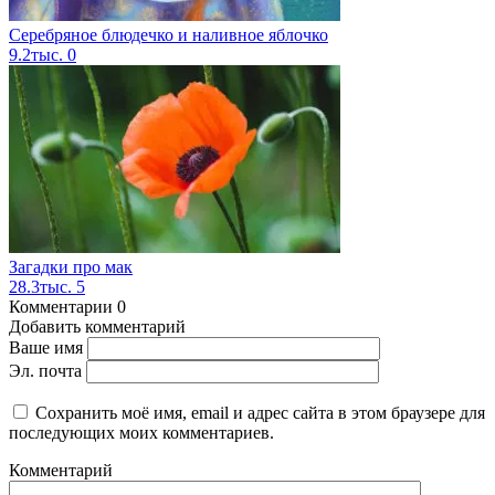
Серебряное блюдечко и наливное яблочко
9.2тыс.
0
Загадки про мак
28.3тыс.
5
Комментарии
0
Добавить комментарий
Ваше имя
Эл. почта
Сохранить моё имя, email и адрес сайта в этом браузере для
последующих моих комментариев.
Комментарий