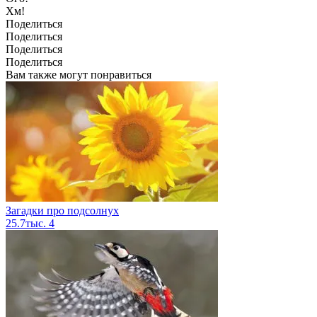
Хм!
Поделиться
Поделиться
Поделиться
Поделиться
Вам также могут понравиться
Загадки про подсолнух
25.7тыс.
4