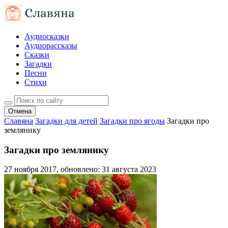
Аудиосказки
Аудиорассказы
Сказки
Загадки
Песни
Стихи
Отмена
Славяна
Загадки для детей
Загадки про ягоды
Загадки про
землянику
Загадки про землянику
27 ноября 2017
, обновлено:
31 августа 2023