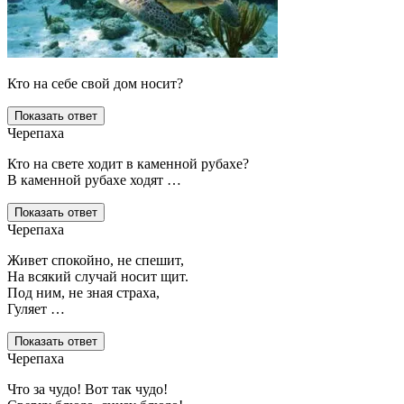
Кто на себе свой дом носит?
Показать ответ
Черепаха
Кто на свете ходит в каменной рубахе?
В каменной рубахе ходят …
Показать ответ
Черепаха
Живет спокойно, не спешит,
На всякий случай носит щит.
Под ним, не зная страха,
Гуляет …
Показать ответ
Черепаха
Что за чудо! Вот так чудо!