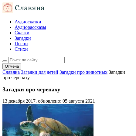
Аудиосказки
Аудиорассказы
Сказки
Загадки
Песни
Стихи
Отмена
Славяна
Загадки для детей
Загадки про животных
Загадки
про черепаху
Загадки про черепаху
13 декабря 2017
, обновлено:
05 августа 2021