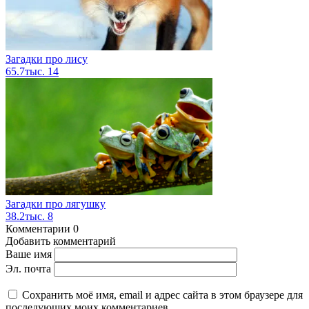
Загадки про лису
65.7тыс.
14
Загадки про лягушку
38.2тыс.
8
Комментарии
0
Добавить комментарий
Ваше имя
Эл. почта
Сохранить моё имя, email и адрес сайта в этом браузере для
последующих моих комментариев.