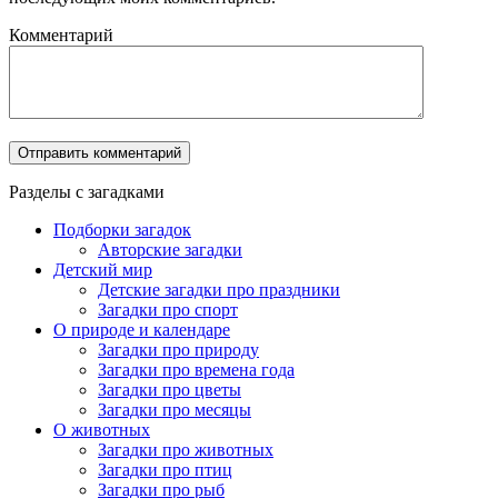
Комментарий
Разделы с загадками
Подборки загадок
Авторские загадки
Детский мир
Детские загадки про праздники
Загадки про спорт
О природе и календаре
Загадки про природу
Загадки про времена года
Загадки про цветы
Загадки про месяцы
О животных
Загадки про животных
Загадки про птиц
Загадки про рыб