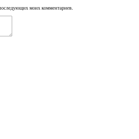
ля последующих моих комментариев.