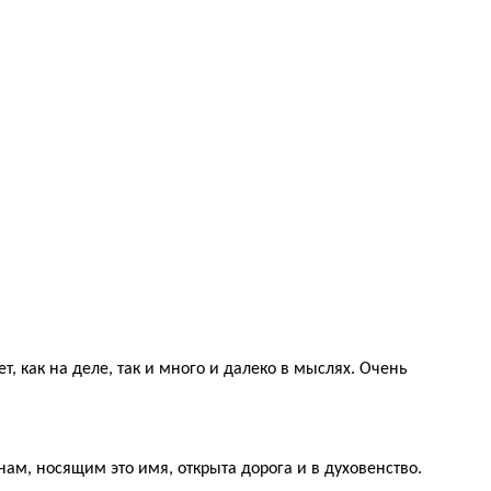
, как на деле, так и много и далеко в мыслях. Очень
нам, носящим это имя, открыта дорога и в духовенство.