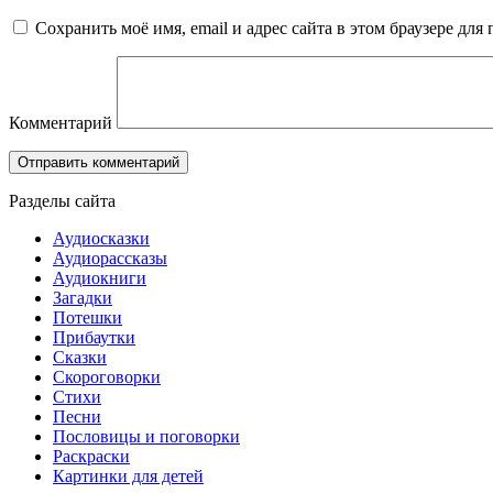
Сохранить моё имя, email и адрес сайта в этом браузере д
Комментарий
Разделы сайта
Аудиосказки
Аудиорассказы
Аудиокниги
Загадки
Потешки
Прибаутки
Сказки
Скороговорки
Стихи
Песни
Пословицы и поговорки
Раскраски
Картинки для детей