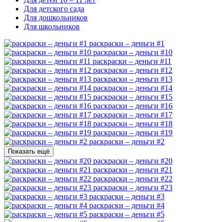
Для детского сада
Для дошкольников
Для школьников
раскраски – деньги #1
раскраски – деньги #10
раскраски – деньги #11
раскраски – деньги #12
раскраски – деньги #13
раскраски – деньги #14
раскраски – деньги #15
раскраски – деньги #16
раскраски – деньги #17
раскраски – деньги #18
раскраски – деньги #19
раскраски – деньги #2
Показать ещё
раскраски – деньги #20
раскраски – деньги #21
раскраски – деньги #22
раскраски – деньги #23
раскраски – деньги #3
раскраски – деньги #4
раскраски – деньги #5