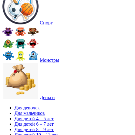
Спорт
Монстры
Деньги
Для девочек
Для мальчиков
Для детей 4 – 5 лет
Для детей 6 – 7 лет
Для детей 8 – 9 лет
Для детей 10 – 11 лет