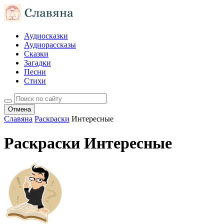
Аудиосказки
Аудиорассказы
Сказки
Загадки
Песни
Стихи
Отмена
Славяна
Раскраски
Интересные
Раскраски Интересные