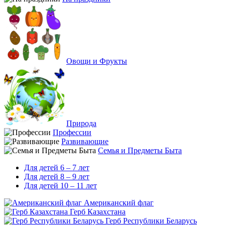
Овощи и Фрукты
Природа
Профессии
Развивающие
Семья и Предметы Быта
Для детей 6 – 7 лет
Для детей 8 – 9 лет
Для детей 10 – 11 лет
Американский флаг
Герб Казахстана
Герб Республики Беларусь