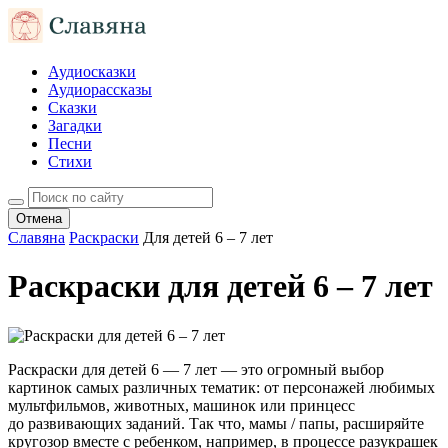
Аудиосказки
Аудиорассказы
Сказки
Загадки
Песни
Стихи
Отмена
Славяна
Раскраски
Для детей 6 – 7 лет
Раскраски для детей 6 – 7 лет
Раскраски для детей 6 — 7 лет — это огромный выбор
картинок самых различных тематик: от персонажей любимых
мультфильмов, животных, машинок или принцесс
до развивающих заданий. Так что, мамы / папы, расширяйте
кругозор вместе с ребенком, например, в процессе разукрашек