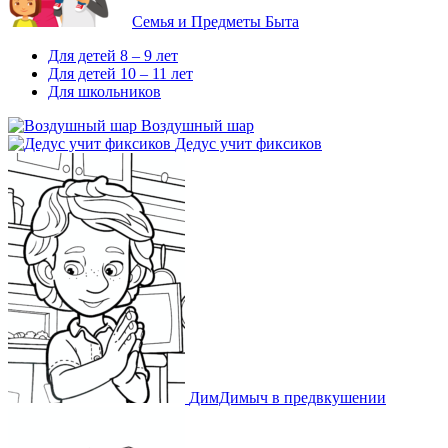
Семья и Предметы Быта
Для детей 8 – 9 лет
Для детей 10 – 11 лет
Для школьников
Воздушный шар
Дедус учит фиксиков
ДимДимыч в предвкушении