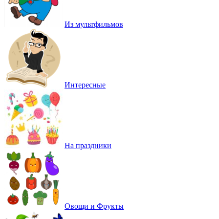
Из мультфильмов
Интересные
На праздники
Овощи и Фрукты