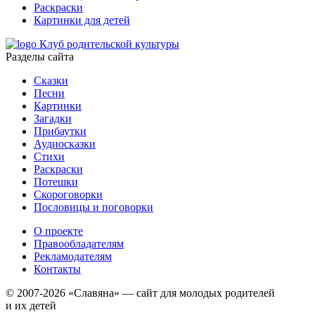
Раскраски
Картинки для детей
Клуб родительской культуры
Разделы сайта
Сказки
Песни
Картинки
Загадки
Прибаутки
Аудиосказки
Стихи
Раскраски
Потешки
Скороговорки
Пословицы и поговорки
О проекте
Правообладателям
Рекламодателям
Контакты
© 2007-2026 «Славяна» — сайт для молодых родителей
и их детей