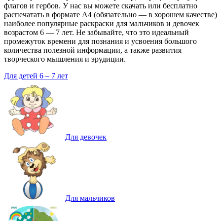
флагов и гербов. У нас вы можете скачать или бесплатно
распечатать в формате A4 (обязательно — в хорошем качестве)
наиболее популярные раскраски для мальчиков и девочек
возрастом 6 — 7 лет. Не забывайте, что это идеальный
промежуток времени для познания и усвоения большого
количества полезной информации, а также развития
творческого мышления и эрудиции.
Для детей 6 – 7 лет
Для девочек
Для мальчиков