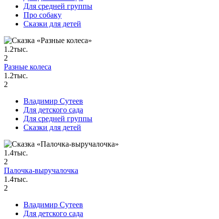
Для средней группы
Про собаку
Сказки для детей
1.2тыс.
2
Разные колеса
1.2тыс.
2
Владимир Сутеев
Для детского сада
Для средней группы
Сказки для детей
1.4тыс.
2
Палочка-выручалочка
1.4тыс.
2
Владимир Сутеев
Для детского сада