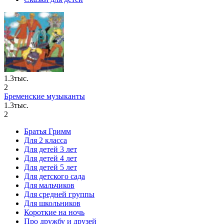
1.3тыс.
2
Бременские музыканты
1.3тыс.
2
Братья Гримм
Для 2 класса
Для детей 3 лет
Для детей 4 лет
Для детей 5 лет
Для детского сада
Для мальчиков
Для средней группы
Для школьников
Короткие на ночь
Про дружбу и друзей