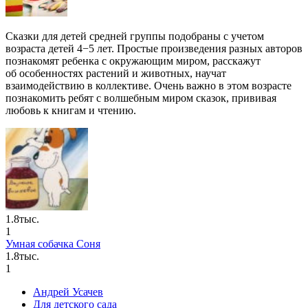
Сказки для детей средней группы подобраны с учетом
возраста детей 4−5 лет. Простые произведения разных авторов
познакомят ребенка с окружающим миром, расскажут
об особенностях растений и животных, научат
взаимодействию в коллективе. Очень важно в этом возрасте
познакомить ребят с волшебным миром сказок, прививая
любовь к книгам и чтению.
1.8тыс.
1
Умная собачка Соня
1.8тыс.
1
Андрей Усачев
Для детского сада