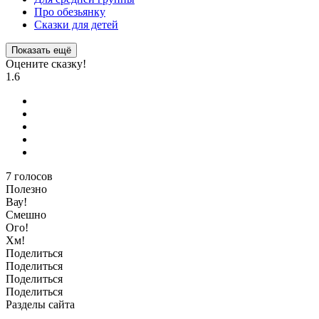
Про обезьянку
Сказки для детей
Показать ещё
Оцените сказку!
1.6
7
голосов
Полезно
Вау!
Смешно
Ого!
Хм!
Поделиться
Поделиться
Поделиться
Поделиться
Разделы сайта