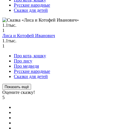
Русские народные
Сказки для детей
1.1тыс.
1
Лиса и Котофей Иванович
1.1тыс.
1
Про кота, кошку
Про лису
Про медведя
Русские народные
Сказки для детей
Показать ещё
Оцените сказку!
5