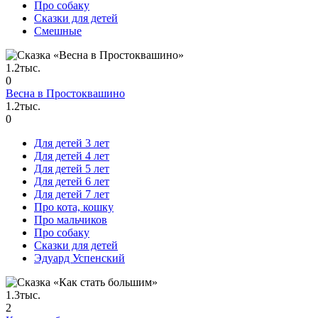
Про собаку
Сказки для детей
Смешные
1.2тыс.
0
Весна в Простоквашино
1.2тыс.
0
Для детей 3 лет
Для детей 4 лет
Для детей 5 лет
Для детей 6 лет
Для детей 7 лет
Про кота, кошку
Про мальчиков
Про собаку
Сказки для детей
Эдуард Успенский
1.3тыс.
2