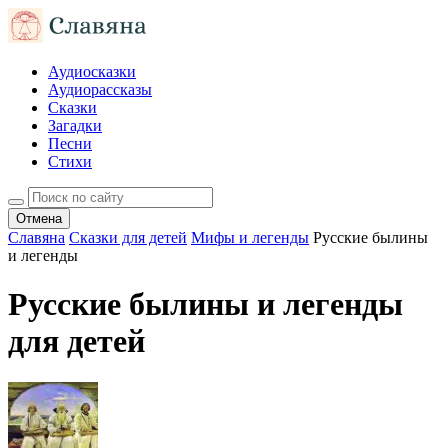
Аудиосказки
Аудиорассказы
Сказки
Загадки
Песни
Стихи
Отмена
Славяна
Сказки для детей
Мифы и легенды
Русские былины
и легенды
Русские былины и легенды
для детей