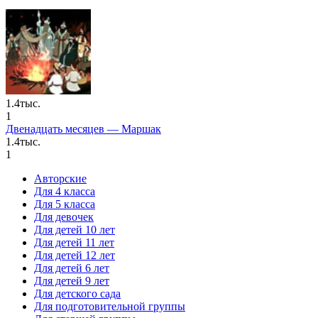
1.4тыс.
1
Двенадцать месяцев — Маршак
1.4тыс.
1
Авторские
Для 4 класса
Для 5 класса
Для девочек
Для детей 10 лет
Для детей 11 лет
Для детей 12 лет
Для детей 6 лет
Для детей 9 лет
Для детского сада
Для подготовительной группы