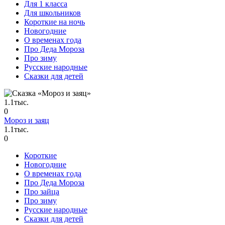
Для 1 класса
Для школьников
Короткие на ночь
Новогодние
О временах года
Про Деда Мороза
Про зиму
Русские народные
Сказки для детей
1.1тыс.
0
Мороз и заяц
1.1тыс.
0
Короткие
Новогодние
О временах года
Про Деда Мороза
Про зайца
Про зиму
Русские народные
Сказки для детей