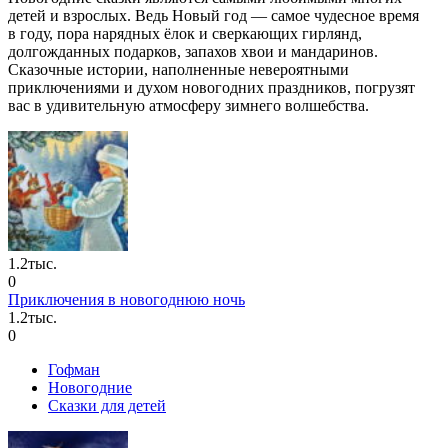
детей и взрослых. Ведь Новый год — самое чудесное время
в году, пора нарядных ёлок и сверкающих гирлянд,
долгожданных подарков, запахов хвои и мандаринов.
Сказочные истории, наполненные невероятными
приключениями и духом новогодних праздников, погрузят
вас в удивительную атмосферу зимнего волшебства.
1.2тыс.
0
Приключения в новогоднюю ночь
1.2тыс.
0
Гофман
Новогодние
Сказки для детей