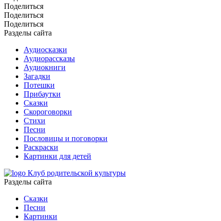
Поделиться
Поделиться
Поделиться
Разделы сайта
Аудиосказки
Аудиорассказы
Аудиокниги
Загадки
Потешки
Прибаутки
Сказки
Скороговорки
Стихи
Песни
Пословицы и поговорки
Раскраски
Картинки для детей
Клуб родительской культуры
Разделы сайта
Сказки
Песни
Картинки