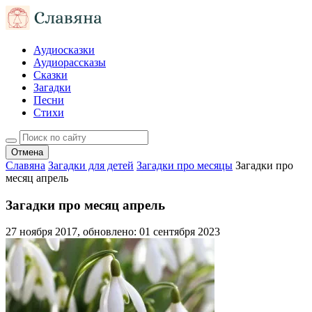
Аудиосказки
Аудиорассказы
Сказки
Загадки
Песни
Стихи
Отмена
Славяна
Загадки для детей
Загадки про месяцы
Загадки про
месяц апрель
Загадки про месяц апрель
27 ноября 2017
, обновлено:
01 сентября 2023