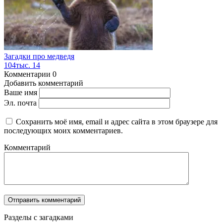
Загадки про медведя
104тыс.
14
Комментарии
0
Добавить комментарий
Ваше имя
Эл. почта
Сохранить моё имя, email и адрес сайта в этом браузере для
последующих моих комментариев.
Комментарий
Разделы с загадками