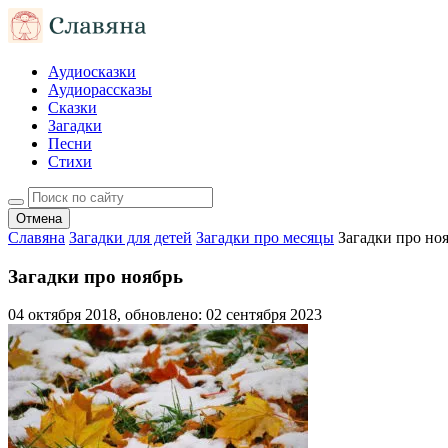
Аудиосказки
Аудиорассказы
Сказки
Загадки
Песни
Стихи
Отмена
Славяна
Загадки для детей
Загадки про месяцы
Загадки про но
Загадки про ноябрь
04 октября 2018
, обновлено:
02 сентября 2023