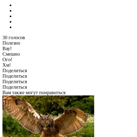
30
голосов
Полезно
Вау!
Смешно
Ого!
Хм!
Поделиться
Поделиться
Поделиться
Поделиться
Вам также могут понравиться