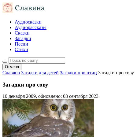
Аудиосказки
Аудиорассказы
Сказки
Загадки
Песни
Стихи
Отмена
Славяна
Загадки для детей
Загадки про птиц
Загадки про сову
Загадки про сову
10 декабря 2009
, обновлено:
03 сентября 2023