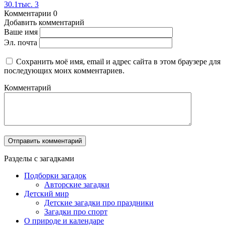
30.1тыс.
3
Комментарии
0
Добавить комментарий
Ваше имя
Эл. почта
Сохранить моё имя, email и адрес сайта в этом браузере для
последующих моих комментариев.
Комментарий
Разделы с загадками
Подборки загадок
Авторские загадки
Детский мир
Детские загадки про праздники
Загадки про спорт
О природе и календаре