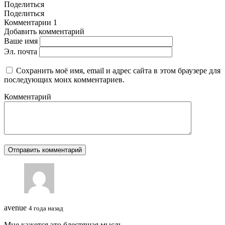
Поделиться
Поделиться
Комментарии
1
Добавить комментарий
Ваше имя
Эл. почта
Сохранить моё имя, email и адрес сайта в этом браузере для
последующих моих комментариев.
Комментарий
avenue
4 года назад
Мне кажется это блестящая мысль