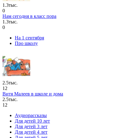
1.3тыс.
0
Нам сегодня в класс пора
1.3тыс.
0
На 1 сентября
Про школу
2.5тыс.
12
Витя Малеев в школе и дома
2.5тыс.
12
Аудиорассказы
Для детей 10 лет
Для детей 3 лет
Для детей 4 лет
Для детей 5 лет