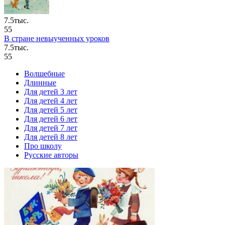
7.5тыс.
55
В стране невыученных уроков
7.5тыс.
55
Волшебные
Длинные
Для детей 3 лет
Для детей 4 лет
Для детей 5 лет
Для детей 6 лет
Для детей 7 лет
Для детей 8 лет
Про школу
Русские авторы