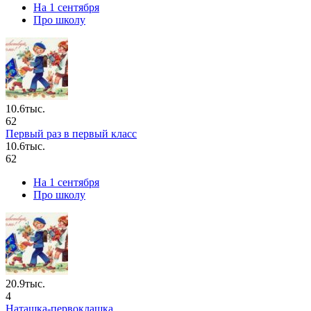
На 1 сентября
Про школу
10.6тыс.
62
Первый раз в первый класс
10.6тыс.
62
На 1 сентября
Про школу
20.9тыс.
4
Наташка-первоклашка