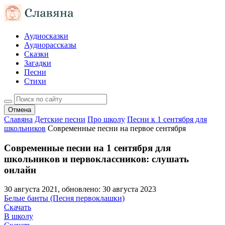
Аудиосказки
Аудиорассказы
Сказки
Загадки
Песни
Стихи
Отмена
Славяна
Детские песни
Про школу
Песни к 1 сентября для
школьников
Современные песни на первое сентября
Современные песни на 1 сентября для
школьников и первоклассников: слушать
онлайн
30 августа 2021
, обновлено:
30 августа 2023
Белые банты (Песня первоклашки)
Скачать
В школу