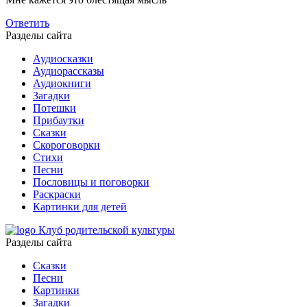
Ответить
Разделы сайта
Аудиосказки
Аудиорассказы
Аудиокниги
Загадки
Потешки
Прибаутки
Сказки
Скороговорки
Стихи
Песни
Пословицы и поговорки
Раскраски
Картинки для детей
Клуб родительской культуры
Разделы сайта
Сказки
Песни
Картинки
Загадки