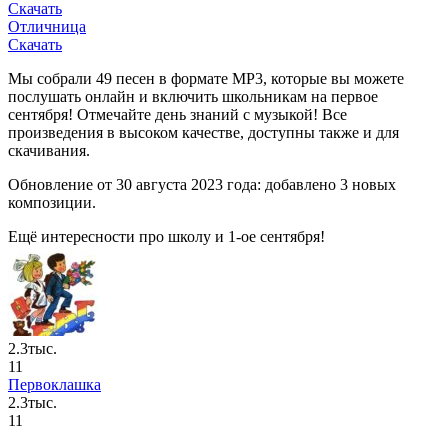
Скачать
Отличница
Скачать
Мы собрали 49 песен в формате MP3, которые вы можете
послушать онлайн и включить школьникам на первое
сентября! Отмечайте день знаний с музыкой! Все
произведения в высоком качестве, доступны также и для
скачивания.
Обновление от 30 августа 2023 года: добавлено 3 новых
композиции.
Ещё интересности про школу и 1-ое сентября!
2.3тыс.
11
Первоклашка
2.3тыс.
11