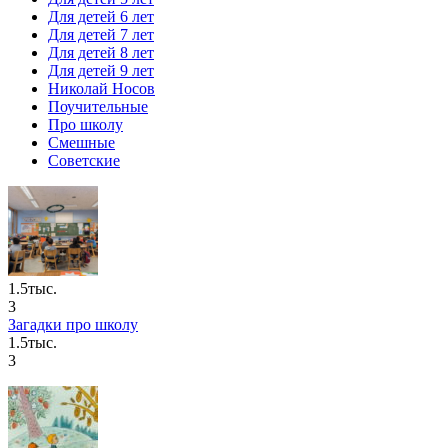
Для детей 6 лет
Для детей 7 лет
Для детей 8 лет
Для детей 9 лет
Николай Носов
Поучительные
Про школу
Смешные
Советские
1.5тыс.
3
Загадки про школу
1.5тыс.
3