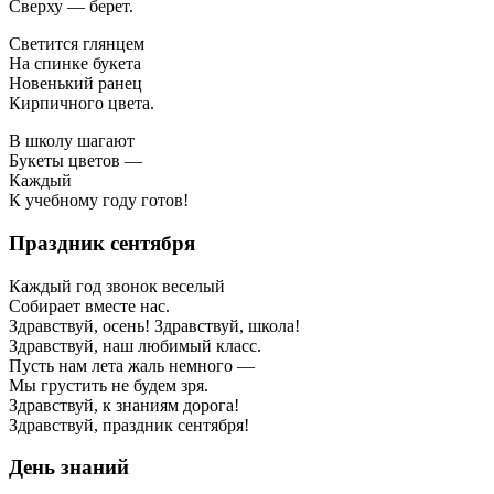
Сверху — берет.
Светится глянцем
На спинке букета
Новенький ранец
Кирпичного цвета.
В школу шагают
Букеты цветов —
Каждый
К учебному году готов!
Праздник сентября
Каждый год звонок веселый
Собирает вместе нас.
Здравствуй, осень! Здравствуй, школа!
Здравствуй, наш любимый класс.
Пусть нам лета жаль немного —
Мы грустить не будем зря.
Здравствуй, к знаниям дорога!
Здравствуй, праздник сентября!
День знаний