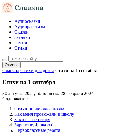
Аудиосказки
Аудиорассказы
Сказки
Загадки
Песни
Стихи
Отмена
Славяна
Стихи для детей
Стихи на 1 сентября
Стихи на 1 сентября
30 августа 2021
, обновлено:
28 февраля 2024
Содержание
Стихи первоклассникам
Как меня провожали в школу
Завтра 1 сентября
Здравствуй, школа!
Первоклассные ребята