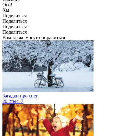
Ого!
Хм!
Поделиться
Поделиться
Поделиться
Поделиться
Вам также могут понравиться
Загадки про снег
20.2тыс.
7