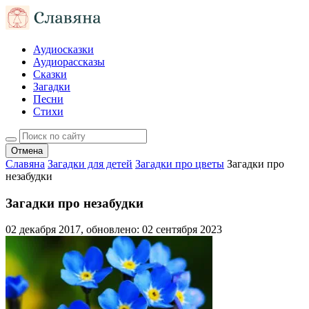
Аудиосказки
Аудиорассказы
Сказки
Загадки
Песни
Стихи
Отмена
Славяна
Загадки для детей
Загадки про цветы
Загадки про
незабудки
Загадки про незабудки
02 декабря 2017
, обновлено:
02 сентября 2023